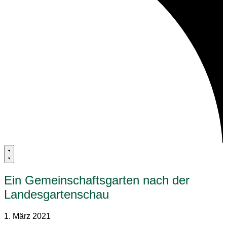
Ein Gemeinschaftsgarten nach der
Landesgartenschau
1. März 2021