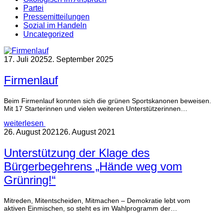
Partei
Pressemitteilungen
Sozial im Handeln
Uncategorized
17. Juli 2025
2. September 2025
Firmenlauf
Beim Firmenlauf konnten sich die grünen Sportskanonen beweisen.
Mit 17 Starterinnen und vielen weiteren Unterstützerinnen…
weiterlesen
26. August 2021
26. August 2021
Unterstützung der Klage des
Bürgerbegehrens „Hände weg vom
Grünring!“
Mitreden, Mitentscheiden, Mitmachen – Demokratie lebt vom
aktiven Einmischen, so steht es im Wahlprogramm der…